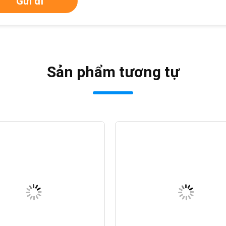
Gửi đi
Sản phẩm tương tự