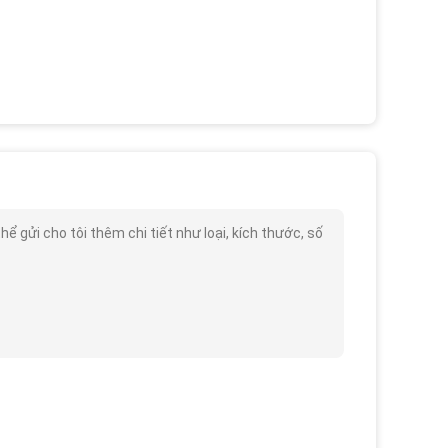
gửi cho tôi thêm chi tiết như loại, kích thước, số