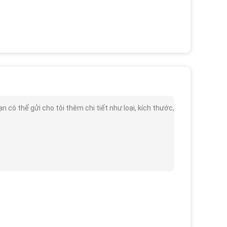
có thể gửi cho tôi thêm chi tiết như loại, kích thước,