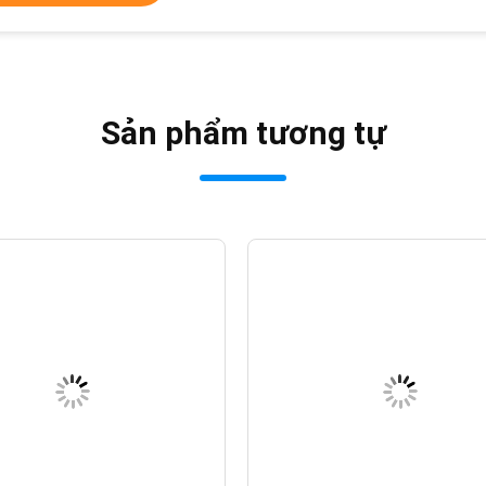
Sản phẩm tương tự